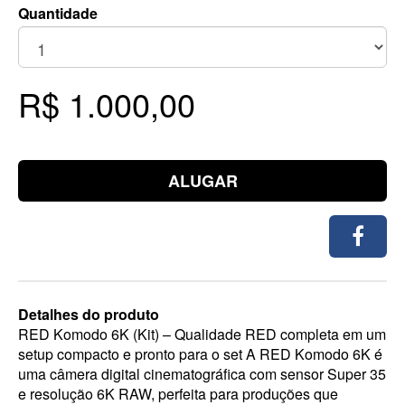
Quantidade
R$ 1.000,00
ALUGAR
Detalhes do produto
RED Komodo 6K (Kit) – Qualidade RED completa em um
setup compacto e pronto para o set A RED Komodo 6K é
uma câmera digital cinematográfica com sensor Super 35
e resolução 6K RAW, perfeita para produções que