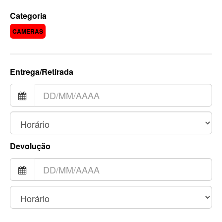
Categoria
CAMERAS
Entrega/Retirada
Devolução