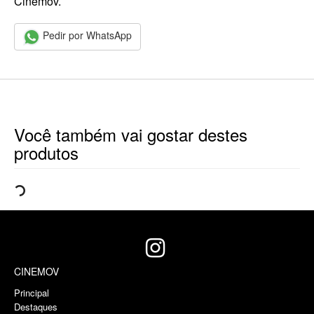
Cinemov.
Pedir por WhatsApp
Você também vai gostar destes
produtos
CINEMOV
Principal
Destaques