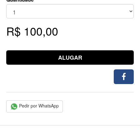
R$ 100,00
ALUGAR
Pedir por WhatsApp