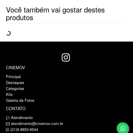
Você também vai gostar destes
produtos
CINEMOV
Principal
Destaques
Categorias
Kits
Galeria de Fotos
CONTATO
Atendimento
atendimento@cinemov.com.br
(21)9.8853-9544