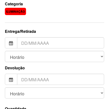
Categoria
ILUMINAÇÃO
Entrega/Retirada
Devolução
Quantidade