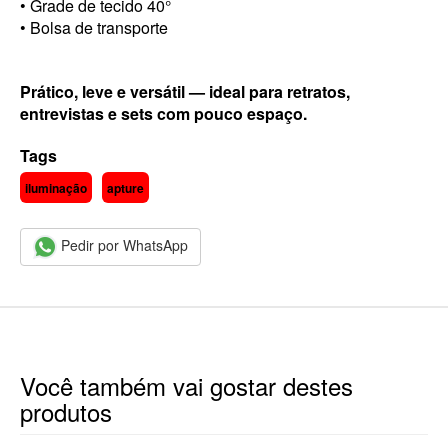
• Grade de tecido 40°
• Bolsa de transporte
Prático, leve e versátil — ideal para retratos,
entrevistas e sets com pouco espaço.
Tags
iluminação
apture
Pedir por WhatsApp
Você também vai gostar destes
produtos