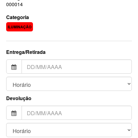
000014
Categoria
ILUMINAÇÃO
Entrega/Retirada
Devolução