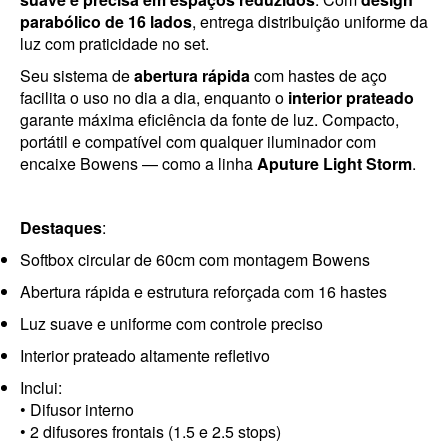
parabólico de 16 lados
, entrega distribuição uniforme da
luz com praticidade no set.
Seu sistema de
abertura rápida
com hastes de aço
facilita o uso no dia a dia, enquanto o
interior prateado
garante máxima eficiência da fonte de luz. Compacto,
portátil e compatível com qualquer iluminador com
encaixe Bowens — como a linha
Aputure Light Storm
.
Destaques
:
Softbox circular de 60cm com montagem Bowens
Abertura rápida e estrutura reforçada com 16 hastes
Luz suave e uniforme com controle preciso
Interior prateado altamente refletivo
Inclui:
• Difusor interno
• 2 difusores frontais (1.5 e 2.5 stops)