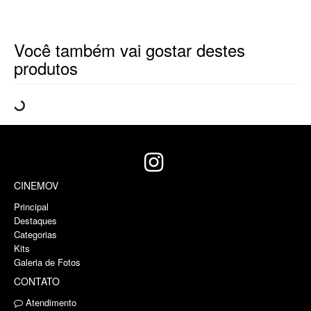
Você também vai gostar destes
produtos
CINEMOV
Principal
Destaques
Categorias
Kits
Galeria de Fotos
CONTATO
Atendimento