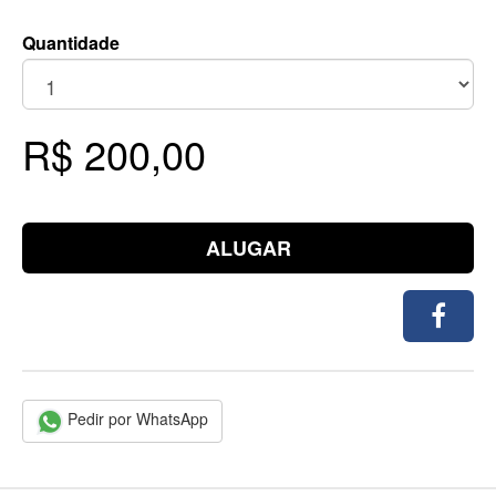
Quantidade
R$ 200,00
ALUGAR
Pedir por WhatsApp