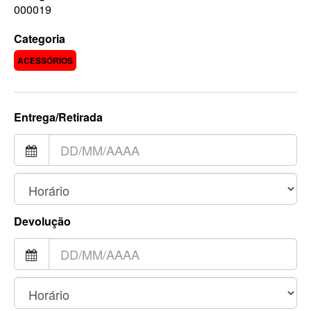
000019
Categoria
ACESSÓRIOS
Entrega/Retirada
Devolução