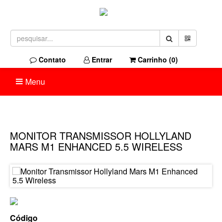
Contato
Entrar
Carrinho (
0
)
Menu
MONITOR TRANSMISSOR HOLLYLAND
MARS M1 ENHANCED 5.5 WIRELESS
Código