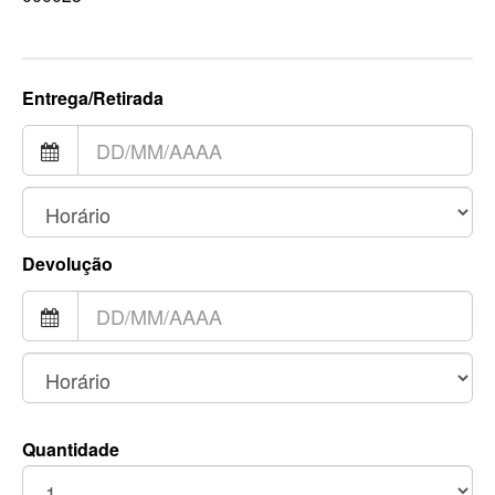
Entrega/Retirada
Devolução
Quantidade