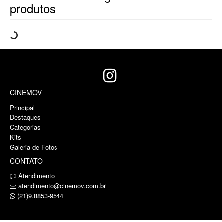
produtos
CINEMOV
Principal
Destaques
Categorias
Kits
Galeria de Fotos
CONTATO
Atendimento
atendimento@cinemov.com.br
(21)9.8853-9544