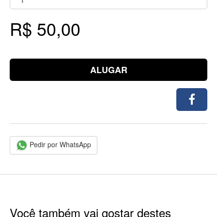
R$ 50,00
ALUGAR
Pedir por WhatsApp
Você também vai gostar destes