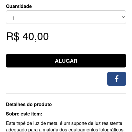
Quantidade
R$ 40,00
ALUGAR
Detalhes do produto
Sobre este item:
Este tripé de luz de metal é um suporte de luz resistente
adequado para a maioria dos equipamentos fotográficos.