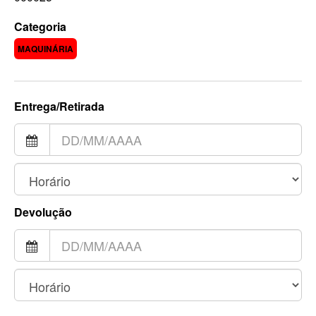
Categoria
MAQUINÁRIA
Entrega/Retirada
Devolução