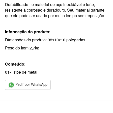
Durabilidade - o material de aço inoxidável é forte,
resistente à corrosão e duradouro. Seu material garante
que ele pode ser usado por muito tempo sem reposição.
Informação do produto:
Dimensões do produto: 98x10x10 polegadas
Peso do Item 2,7kg
Conteúdo:
01- Tripé de metal
Pedir por WhatsApp