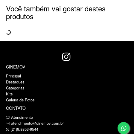
Você também vai gostar destes
produtos
CINEMOV
Principal
Destaques
Categorias
Kits
Galeria de Fotos
CONTATO
Atendimento
atendimento@cinemov.com.br
(21)9.8853-9544