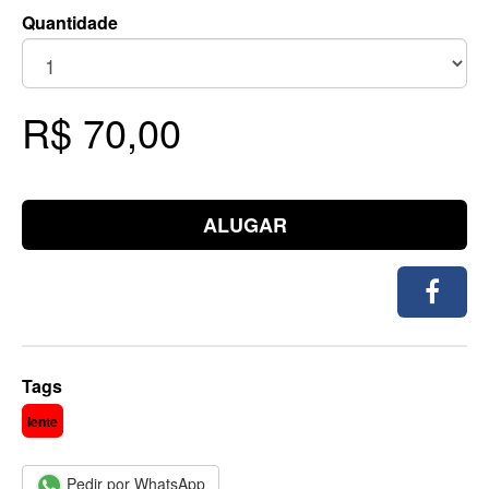
Quantidade
R$ 70,00
ALUGAR
Tags
lente
Pedir por WhatsApp