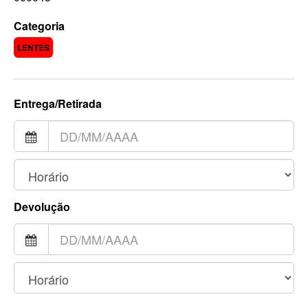
Categoria
LENTES
Entrega/Retirada
Devolução