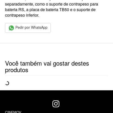
separadamente, como o suporte de contrapeso para
bateria RS, a placa de bateria TB50 e o suporte de
contrapeso inferior.
Pedir por WhatsApp
Você também vai gostar destes
produtos
CINEMOV