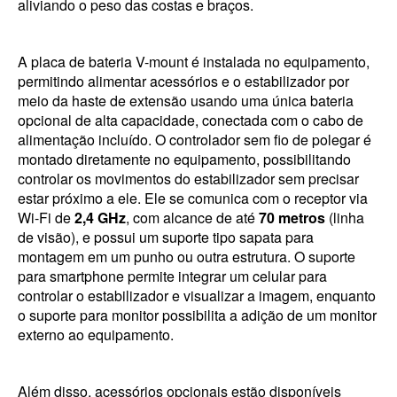
aliviando o peso das costas e braços.
A placa de bateria V-mount é instalada no equipamento,
permitindo alimentar acessórios e o estabilizador por
meio da haste de extensão usando uma única bateria
opcional de alta capacidade, conectada com o cabo de
alimentação incluído. O controlador sem fio de polegar é
montado diretamente no equipamento, possibilitando
controlar os movimentos do estabilizador sem precisar
estar próximo a ele. Ele se comunica com o receptor via
Wi-Fi de
2,4 GHz
, com alcance de até
70 metros
(linha
de visão), e possui um suporte tipo sapata para
montagem em um punho ou outra estrutura. O suporte
para smartphone permite integrar um celular para
controlar o estabilizador e visualizar a imagem, enquanto
o suporte para monitor possibilita a adição de um monitor
externo ao equipamento.
Além disso, acessórios opcionais estão disponíveis