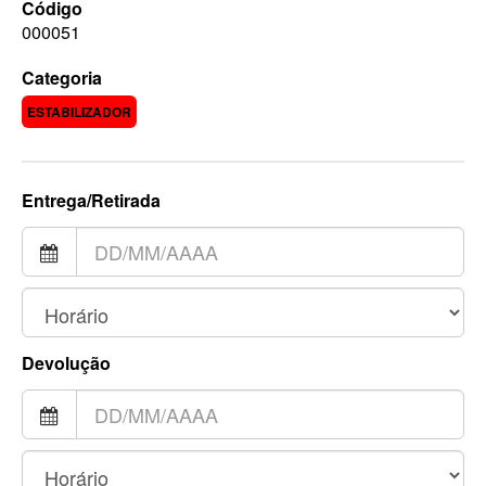
Código
000051
Categoria
ESTABILIZADOR
Entrega/Retirada
Devolução