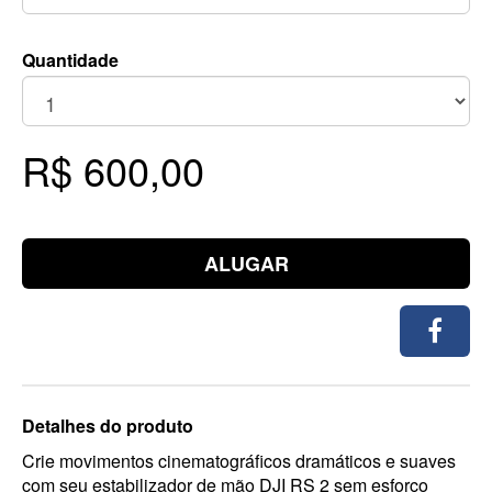
Quantidade
R$ 600,00
ALUGAR
Detalhes do produto
Crie movimentos cinematográficos dramáticos e suaves
com seu estabilizador de mão DJI RS 2 sem esforço