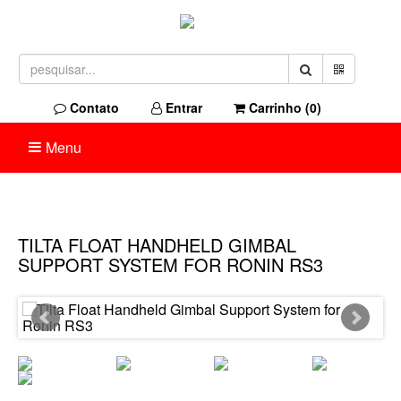
Contato
Entrar
Carrinho (
0
)
Menu
TILTA FLOAT HANDHELD GIMBAL
SUPPORT SYSTEM FOR RONIN RS3