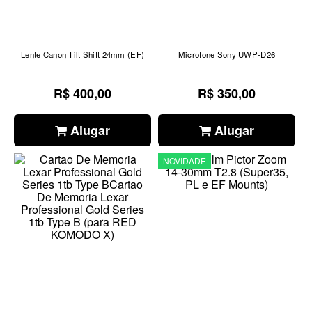
Lente Canon Tilt Shift 24mm (EF)
Microfone Sony UWP-D26
R$ 400,00
R$ 350,00
Alugar
Alugar
NOVIDADE