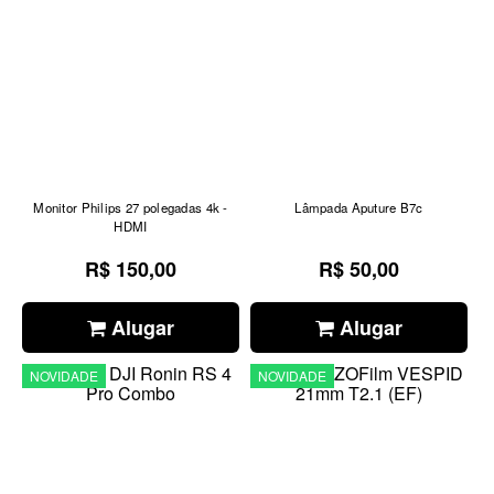
Monitor Philips 27 polegadas 4k -
Lâmpada Aputure B7c
HDMI
R$ 150,00
R$ 50,00
Alugar
Alugar
NOVIDADE
NOVIDADE