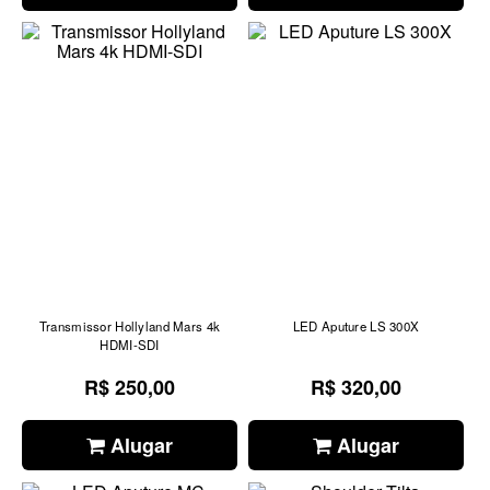
Transmissor Hollyland Mars 4k
LED Aputure LS 300X
HDMI-SDI
R$ 250,00
R$ 320,00
Alugar
Alugar