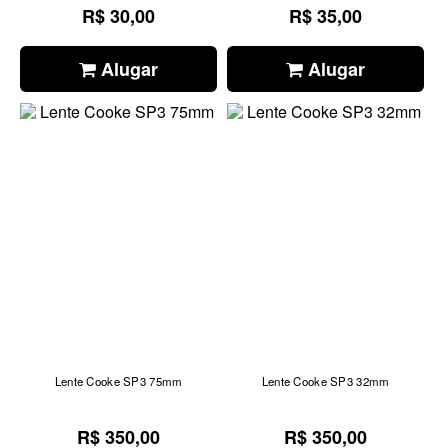
R$ 30,00
R$ 35,00
Alugar
Alugar
Lente Cooke SP3 75mm
Lente Cooke SP3 32mm
R$ 350,00
R$ 350,00