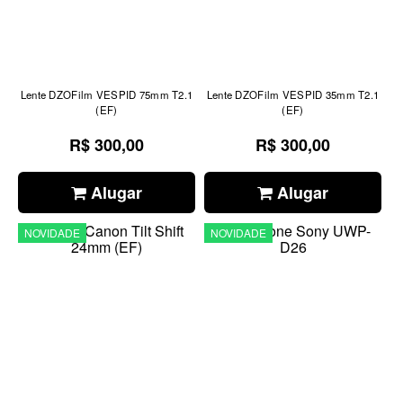
Lente DZOFilm VESPID 75mm T2.1
Lente DZOFilm VESPID 35mm T2.1
(EF)
(EF)
R$ 300,00
R$ 300,00
Alugar
Alugar
NOVIDADE
NOVIDADE