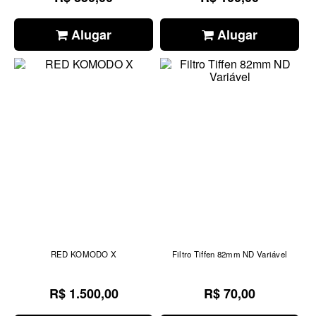
Alugar
Alugar
RED KOMODO X
Filtro Tiffen 82mm ND Variável
R$ 1.500,00
R$ 70,00