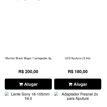
Monitor Black Magic 7 polegadas 3g
LED Aputure LS 60x
R$ 200,00
R$ 180,00
Alugar
Alugar