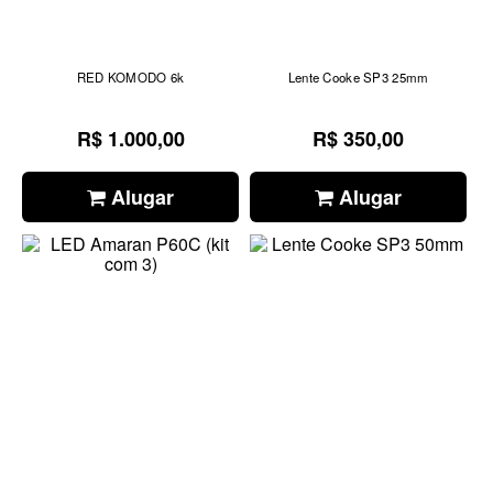
RED KOMODO 6k
Lente Cooke SP3 25mm
R$ 1.000,00
R$ 350,00
Alugar
Alugar