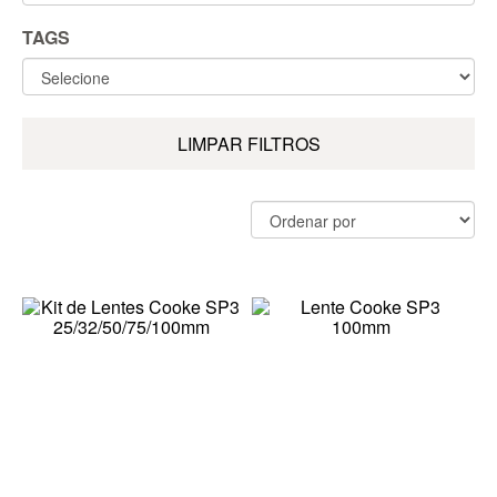
TAGS
LIMPAR FILTROS