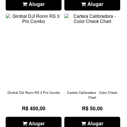
Alugar
Alugar
Gimbal DJI Ronin RS 3 Pro Combo
Cartela Calibradora - Color Check
Chart
R$ 400,00
R$ 50,00
Alugar
Alugar