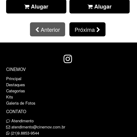
Alugar
Alugar
Anterior
Próxima
CINEMOV
Principal
Destaques
Categorias
Kits
Galeria de Fotos
CONTATO
Atendimento
atendimento@cinemov.com.br
(21)9.8853-9544