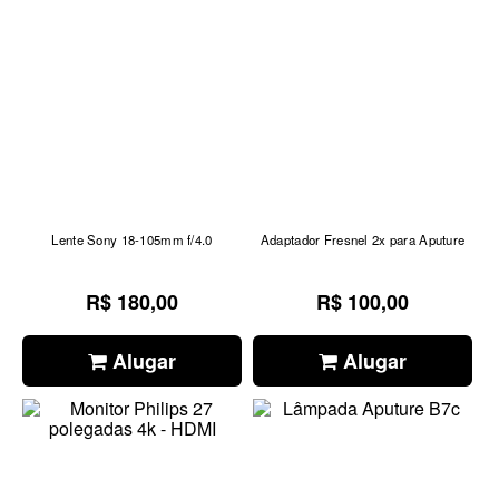
Lente Sony 18-105mm f/4.0
Adaptador Fresnel 2x para Aputure
R$ 180,00
R$ 100,00
Alugar
Alugar