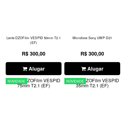
Lente DZOFilm VESPID 50mm T2.1
Microfone Sony UWP-D21
(EF)
R$ 300,00
R$ 300,00
Alugar
Alugar
NOVIDADE
NOVIDADE