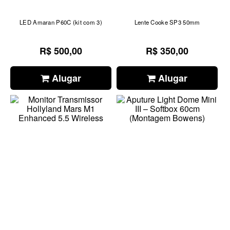
LED Amaran P60C (kit com 3)
Lente Cooke SP3 50mm
R$ 500,00
R$ 350,00
Alugar
Alugar