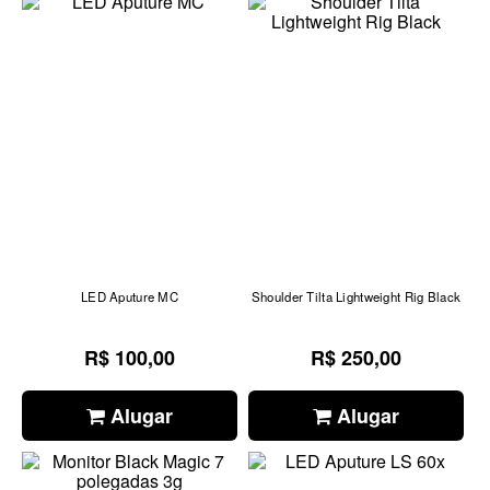
LED Aputure MC
Shoulder Tilta Lightweight Rig Black
R$ 100,00
R$ 250,00
Alugar
Alugar